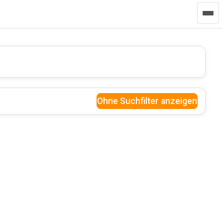
Ohne Suchfilter anzeigen