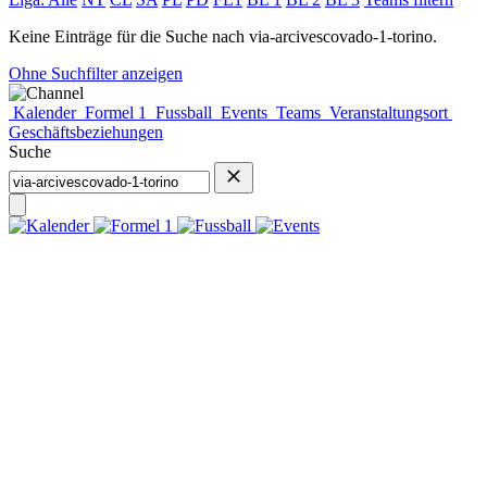
Keine Einträge für die Suche nach
via-arcivescovado-1-torino
.
Ohne Suchfilter anzeigen
Kalender
Formel 1
Fussball
Events
Teams
Veranstaltungsort
Geschäftsbeziehungen
Suche