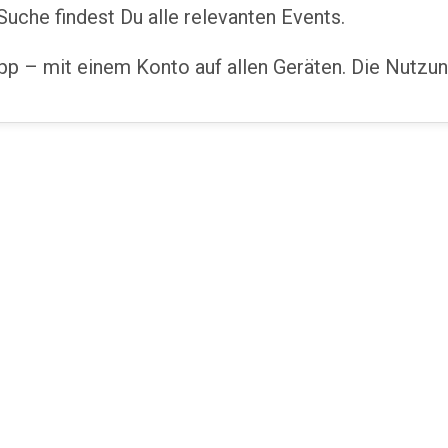
Suche findest Du alle relevanten Events.
p – mit einem Konto auf allen Geräten. Die Nutzung