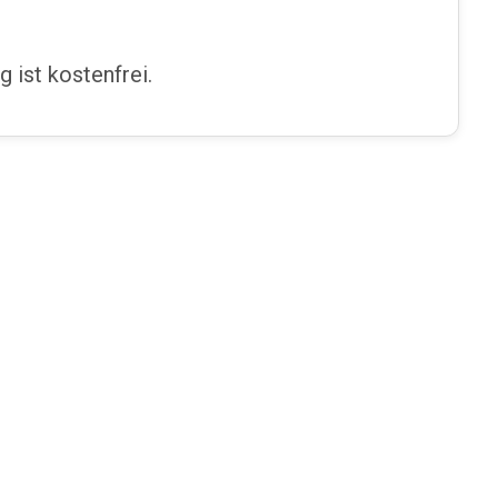
 ist kostenfrei.