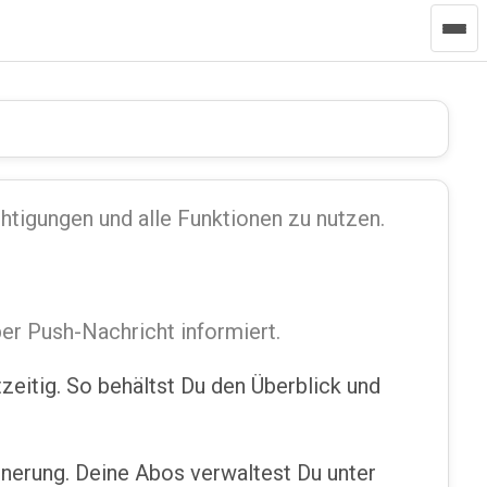
htigungen und alle Funktionen zu nutzen.
per Push-Nachricht informiert.
zeitig. So behältst Du den Überblick und
innerung. Deine Abos verwaltest Du unter