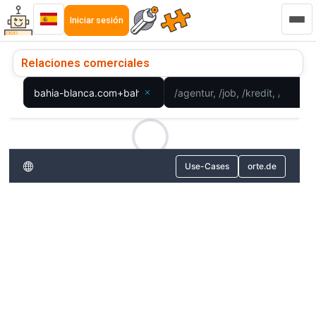
Iniciar sesión
Relaciones comerciales