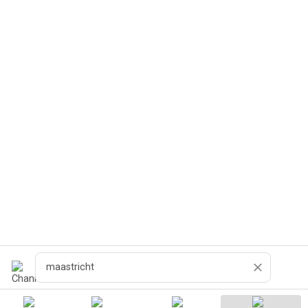
Buscar