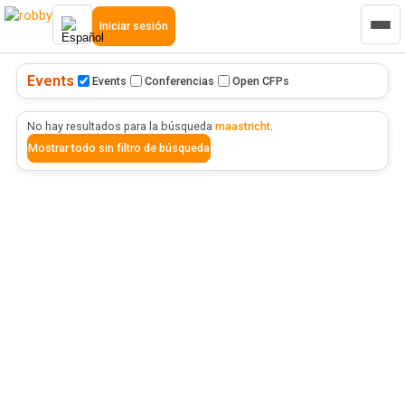
Iniciar sesión
Events
Events
Conferencias
Open CFPs
No hay resultados para la búsqueda
maastricht
.
Mostrar todo sin filtro de búsqueda