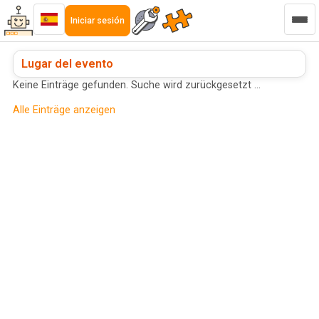
Iniciar sesión
Lugar del evento
Keine Einträge gefunden. Suche wird zurückgesetzt …
Alle Einträge anzeigen