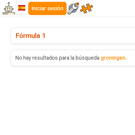
Iniciar sesión
Fórmula 1
No hay resultados para la búsqueda
groningen
.