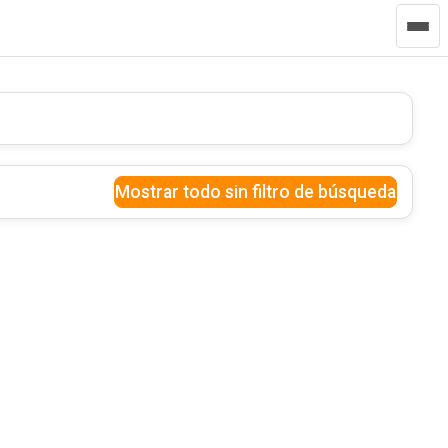
Mostrar todo sin filtro de búsqueda