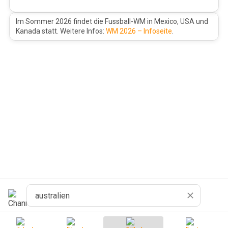
Im Sommer 2026 findet die Fussball-WM in Mexico, USA und
Kanada statt. Weitere Infos:
WM 2026 – Infoseite
.
Buscar