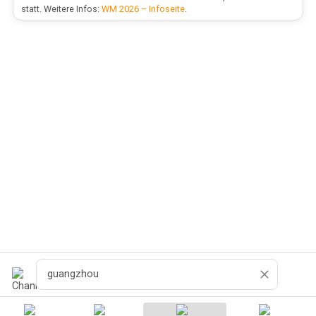
statt. Weitere Infos:
WM 2026 – Infoseite
.
Buscar