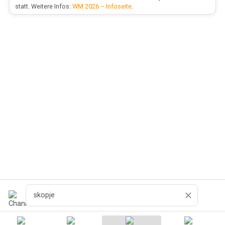
statt. Weitere Infos:
WM 2026 – Infoseite
.
Buscar