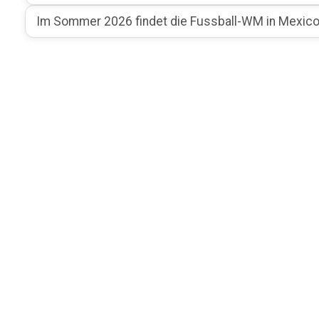
Im Sommer 2026 findet die Fussball-WM in Mexico,