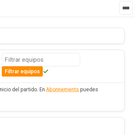
Filtrar equipos
nicio del partido. En
Abonnements
puedes