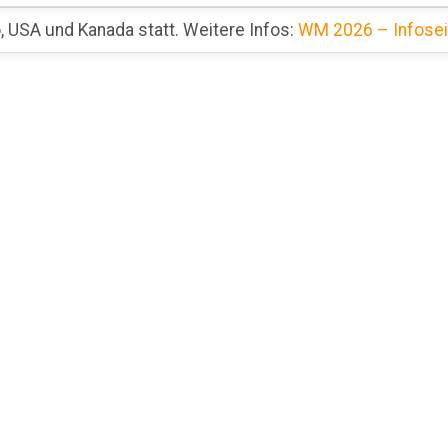
 USA und Kanada statt. Weitere Infos:
WM 2026 – Infosei