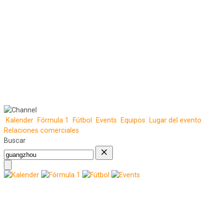
Kalender
Fórmula 1
Fútbol
Events
Equipos
Lugar del evento
Relaciones comerciales
Buscar