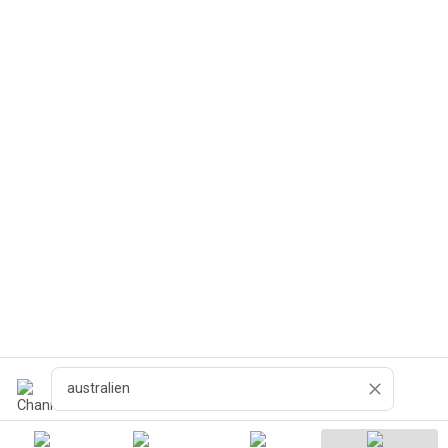
Recherche