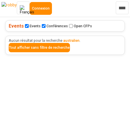
Connexion
Events
Events
Conférences
Open CFPs
Aucun résultat pour la recherche
australien
.
Tout afficher sans filtre de recherche