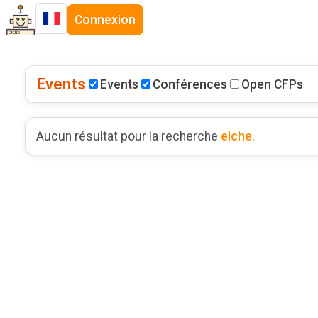
Connexion
Events
Events
Conférences
Open CFPs
Aucun résultat pour la recherche
elche
.