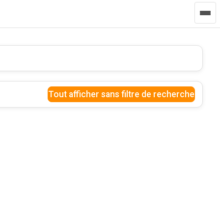
Tout afficher sans filtre de recherche