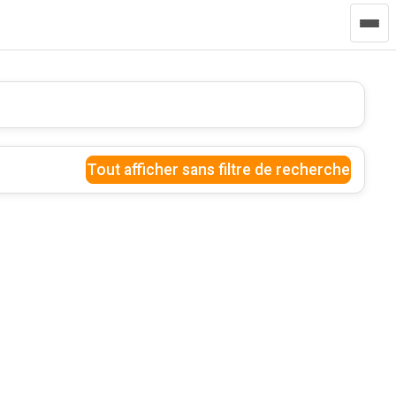
Tout afficher sans filtre de recherche