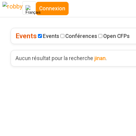
Connexion
Events
Events
Conférences
Open CFPs
Aucun résultat pour la recherche
jinan
.