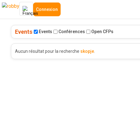
Connexion
Events
Events
Conférences
Open CFPs
Aucun résultat pour la recherche
skopje
.