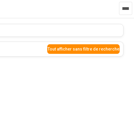
Tout afficher sans filtre de recherche