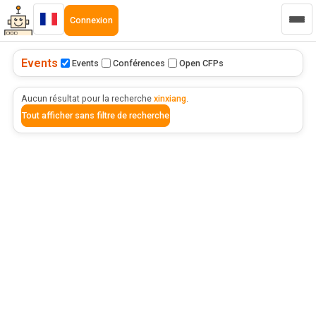
Connexion
Events
Events
Conférences
Open CFPs
Aucun résultat pour la recherche
xinxiang
.
Tout afficher sans filtre de recherche