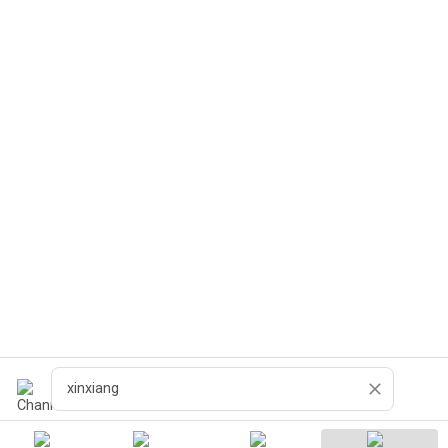
Recherche