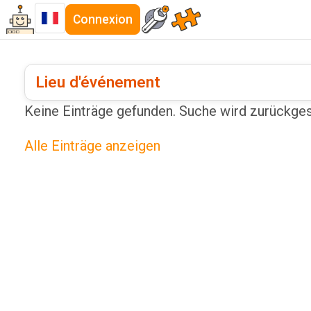
Connexion
Lieu d'événement
Keine Einträge gefunden. Suche wird zurückge
Alle Einträge anzeigen