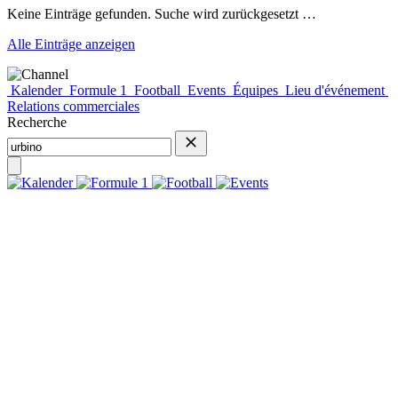
Keine Einträge gefunden. Suche wird zurückgesetzt …
Alle Einträge anzeigen
Kalender
Formule 1
Football
Events
Équipes
Lieu d'événement
Relations commerciales
Recherche