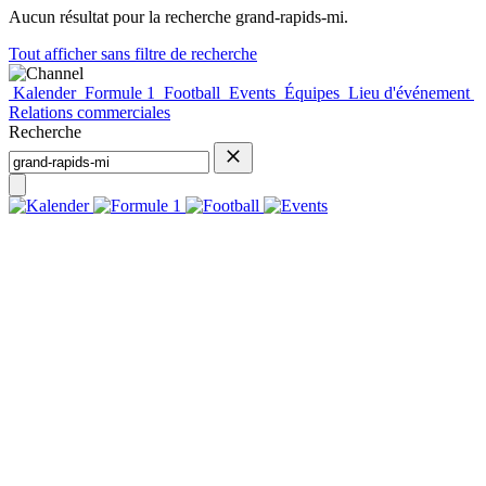
Aucun résultat pour la recherche
grand-rapids-mi
.
Tout afficher sans filtre de recherche
Kalender
Formule 1
Football
Events
Équipes
Lieu d'événement
Relations commerciales
Recherche