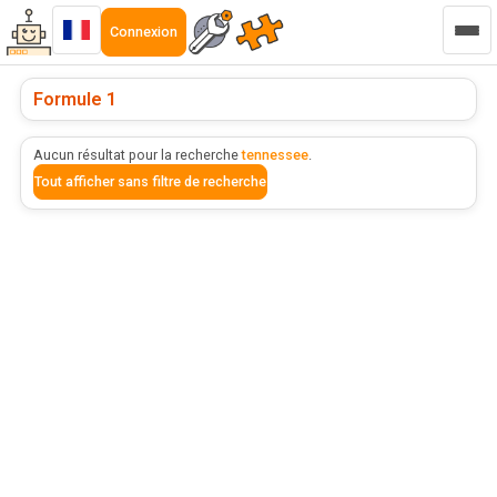
Connexion
Formule 1
Aucun résultat pour la recherche
tennessee
.
Tout afficher sans filtre de recherche