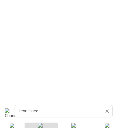
Recherche