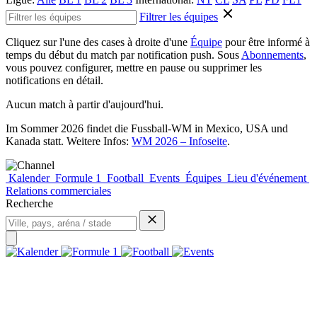
Filtrer les équipes
Cliquez sur l'une des cases à droite d'une
Équipe
pour être informé à
temps du début du match par notification push. Sous
Abonnements
,
vous pouvez configurer, mettre en pause ou supprimer les
notifications en détail.
Aucun match à partir d'aujourd'hui.
Im Sommer 2026 findet die Fussball-WM in Mexico, USA und
Kanada statt. Weitere Infos:
WM 2026 – Infoseite
.
Kalender
Formule 1
Football
Events
Équipes
Lieu d'événement
Relations commerciales
Recherche