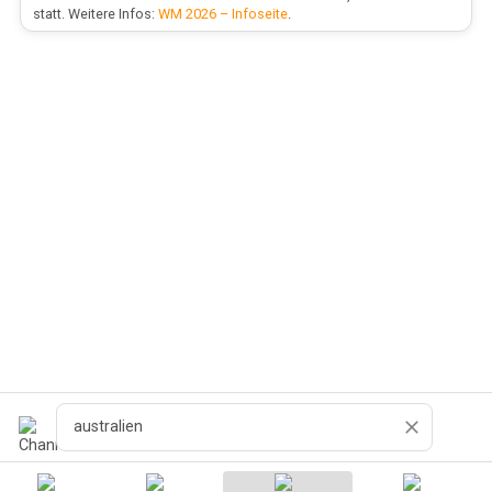
statt. Weitere Infos:
WM 2026 – Infoseite
.
Recherche