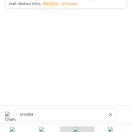
statt. Weitere Infos:
WM 2026 – Infoseite
.
Recherche