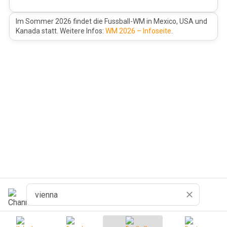
Im Sommer 2026 findet die Fussball-WM in Mexico, USA und
Kanada statt. Weitere Infos:
WM 2026 – Infoseite
.
Recherche