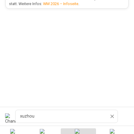
statt. Weitere Infos:
WM 2026 – Infoseite
.
Recherche