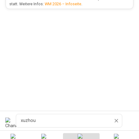
statt. Weitere Infos:
WM 2026 – Infoseite
.
Recherche