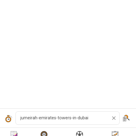
Recherche