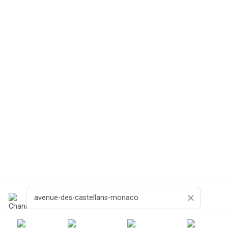
Cerca