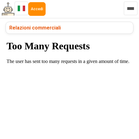
Accedi
Relazioni commerciali