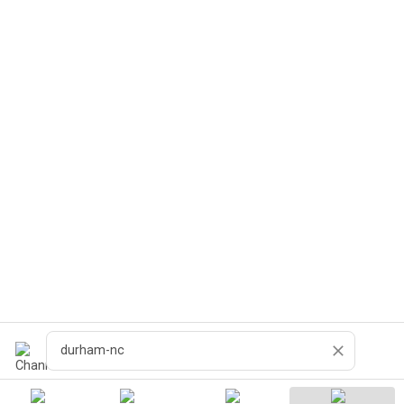
Cerca