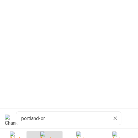
Cerca