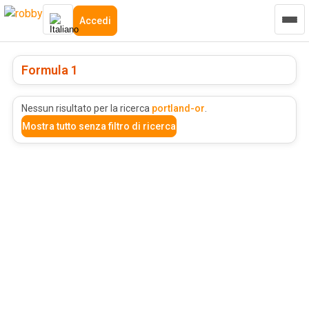
Accedi
Formula 1
Nessun risultato per la ricerca
portland-or
.
Mostra tutto senza filtro di ricerca