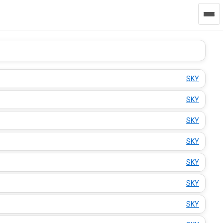
SKY
SKY
SKY
SKY
SKY
SKY
SKY