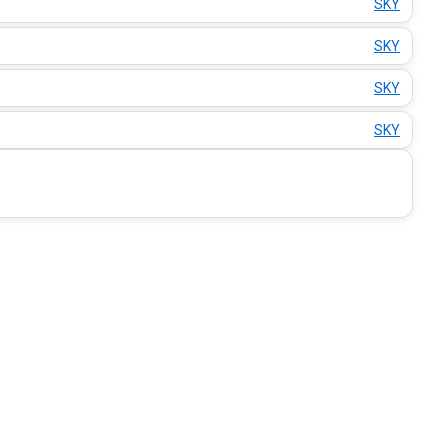
SKY
SKY
SKY
SKY