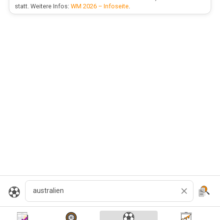
statt. Weitere Infos:
WM 2026 – Infoseite
.
Cerca