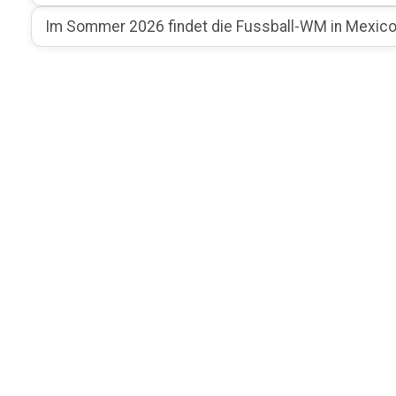
Im Sommer 2026 findet die Fussball-WM in Mexico,