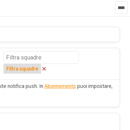
Filtra squadre
ite notifica push. In
Abonnements
puoi impostare,