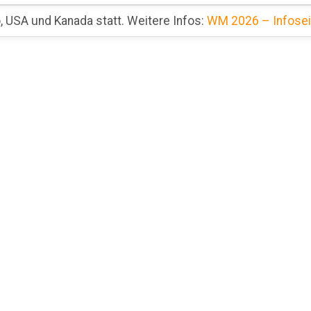
 USA und Kanada statt. Weitere Infos:
WM 2026 – Infosei