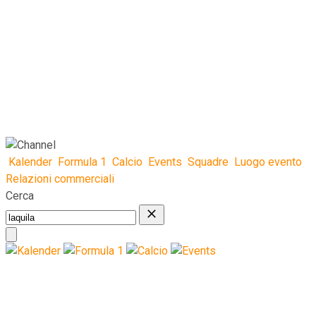
Kalender
Formula 1
Calcio
Events
Squadre
Luogo evento
Relazioni commerciali
Cerca