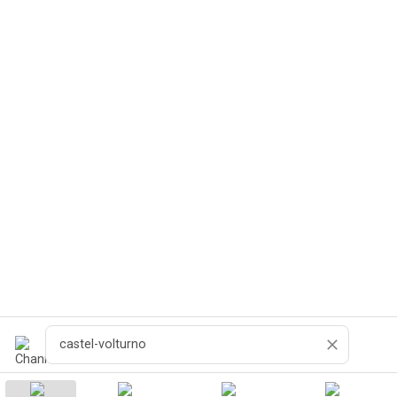
Zoeken