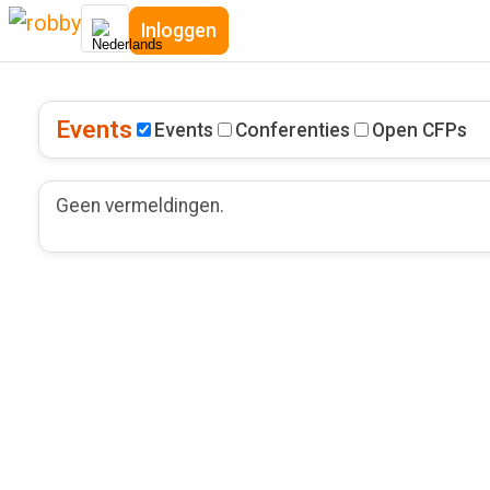
Inloggen
Events
Events
Conferenties
Open CFPs
Geen vermeldingen.