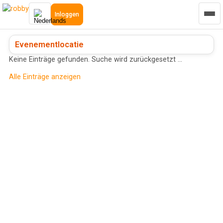
Inloggen
Evenementlocatie
Keine Einträge gefunden. Suche wird zurückgesetzt …
Alle Einträge anzeigen