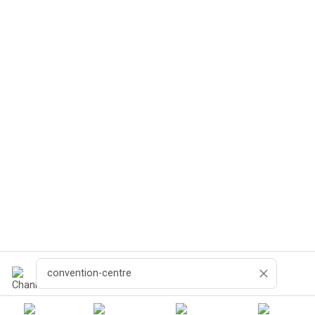
Zoeken