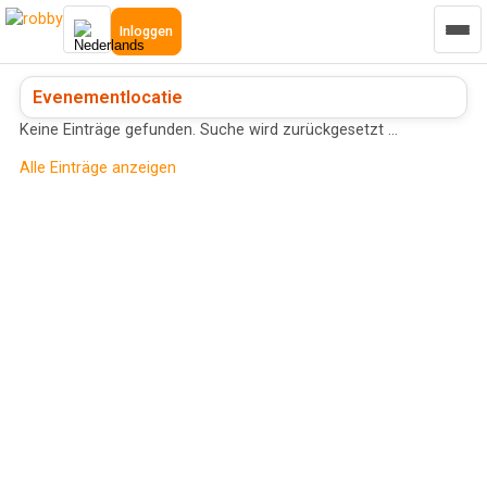
Inloggen
Evenementlocatie
Keine Einträge gefunden. Suche wird zurückgesetzt …
Alle Einträge anzeigen