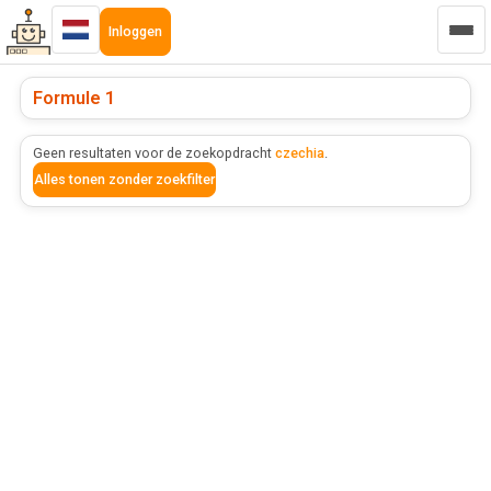
Inloggen
Formule 1
Geen resultaten voor de zoekopdracht
czechia
.
Alles tonen zonder zoekfilter