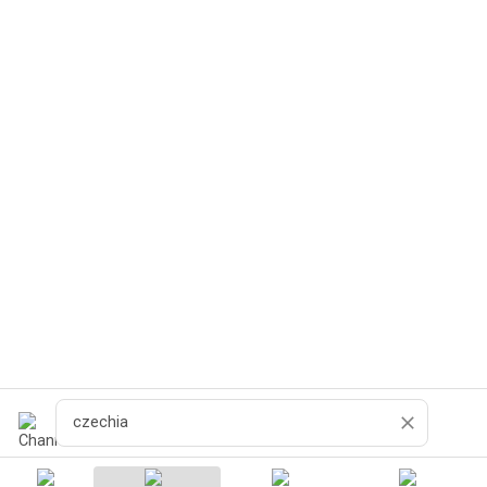
Zoeken