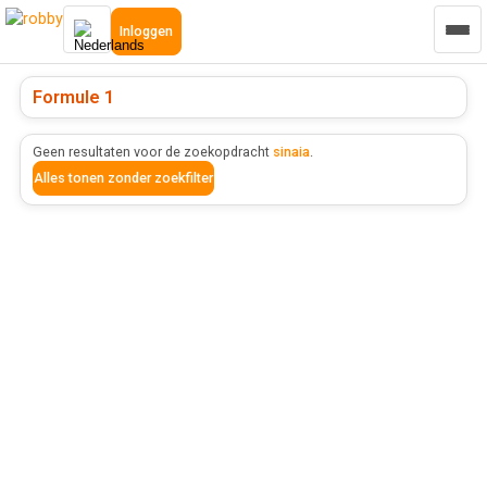
Inloggen
Formule 1
Geen resultaten voor de zoekopdracht
sinaia
.
Alles tonen zonder zoekfilter