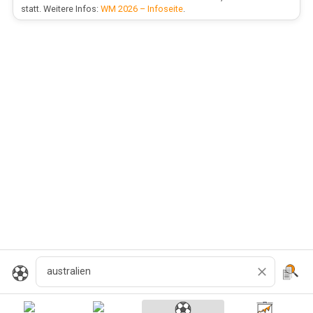
statt. Weitere Infos:
WM 2026 – Infoseite
.
Zoeken