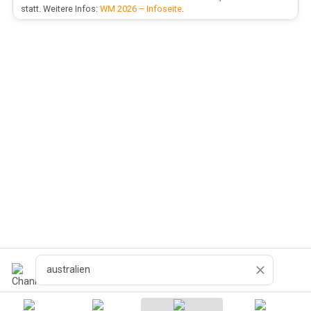
statt. Weitere Infos:
WM 2026 – Infoseite
.
Zoeken