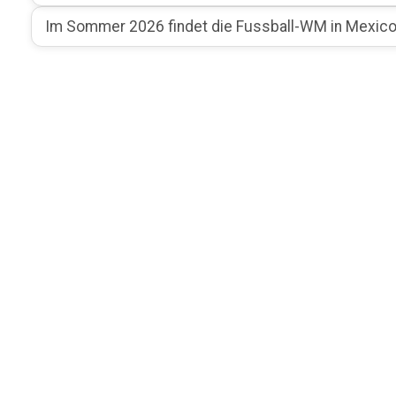
Im Sommer 2026 findet die Fussball-WM in Mexico,