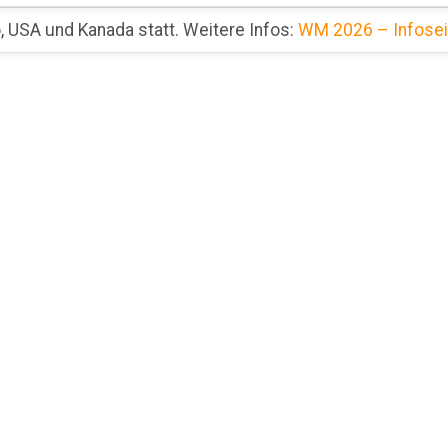
 USA und Kanada statt. Weitere Infos:
WM 2026 – Infosei