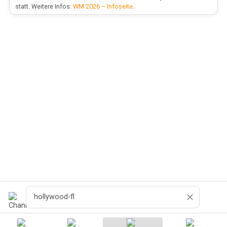
statt. Weitere Infos:
WM 2026 – Infoseite
.
Zoeken