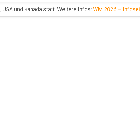
 USA und Kanada statt. Weitere Infos:
WM 2026 – Infosei