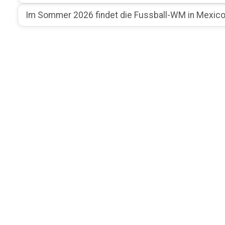
Im Sommer 2026 findet die Fussball-WM in Mexico,