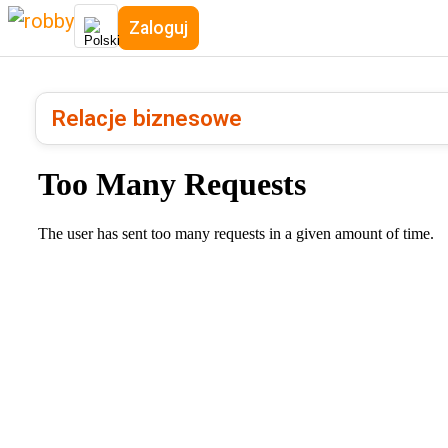
Zaloguj
Relacje biznesowe