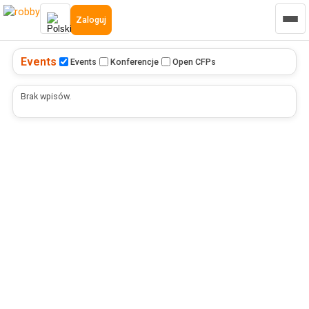
Zaloguj
Events
Events
Konferencje
Open CFPs
Brak wpisów.