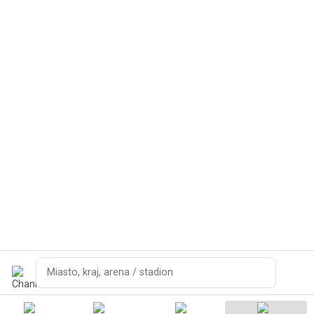
Szukaj