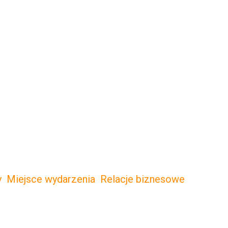
y
Miejsce wydarzenia
Relacje biznesowe