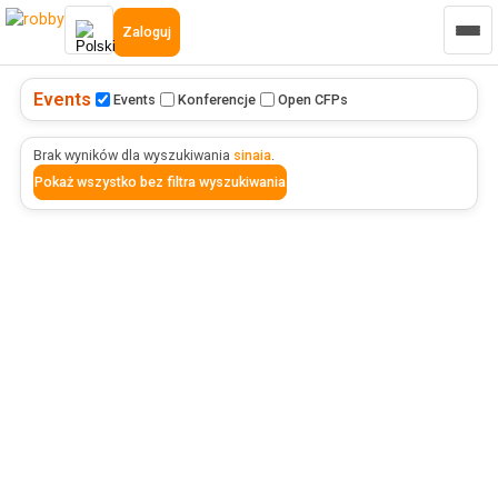
Zaloguj
Events
Events
Konferencje
Open CFPs
Brak wyników dla wyszukiwania
sinaia
.
Pokaż wszystko bez filtra wyszukiwania